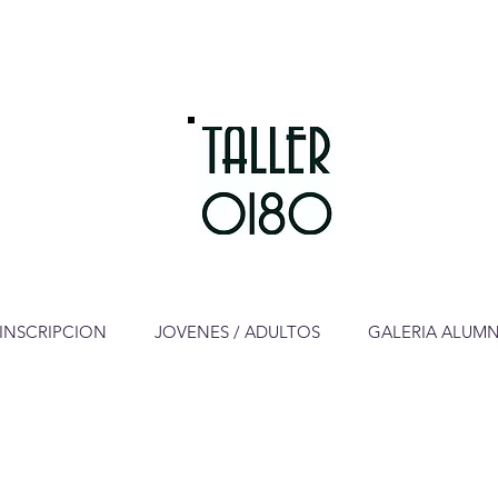
INSCRIPCION
JOVENES / ADULTOS
GALERIA ALUM