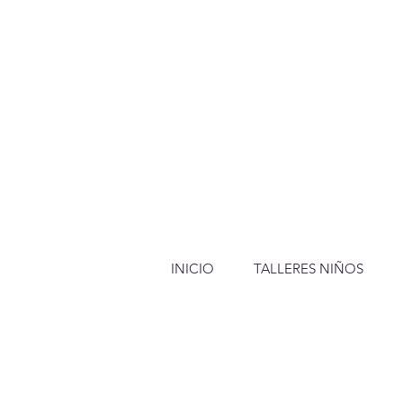
INICIO
TALLERES NIÑOS