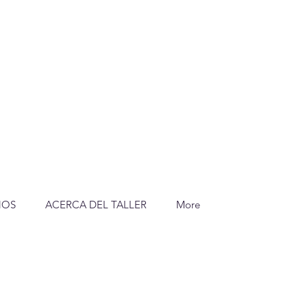
NOS
ACERCA DEL TALLER
More