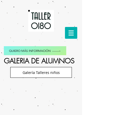
QUIERO MÁS INFORMACIÓN
GALERIA DE ALUMNOS
Galería Talleres niños