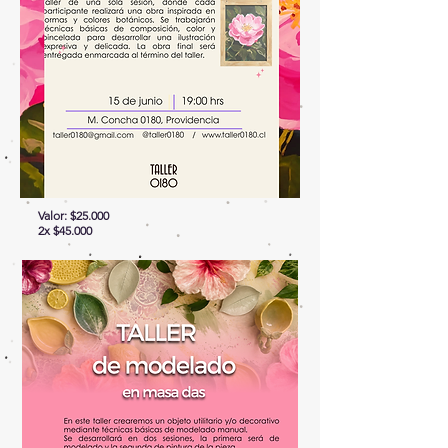
Valor: $25.000
2x $45.000