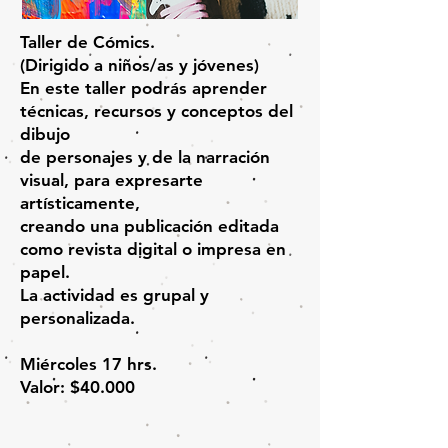
Taller de Cómics.
(Dirigido a niños/as y jóvenes)
En este taller podrás aprender
técnicas, recursos y conceptos del
dibujo
de personajes y de la narración
visual, para expresarte
artísticamente,
creando una publicación editada
como revista digital o impresa en
papel.
La actividad es grupal y
personalizada.
Miércoles 17 hrs.
Valor: $40.000