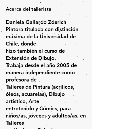
Acerca del tallerista
Daniela Gallardo Zderich
Pintora titulada con distinción
máxima de la Universidad de
Chile, donde
hizo también el curso de
Extensión de Dibujo.
Trabaja desde el año 2005 de
manera independiente como
profesora de
Talleres de Pintura (acrílicos,
óleos, acuarelas), Dibujo
artístico, Arte
entretenido y Cómics, para
niños/as, jóvenes y adultos/as, en
Talleres