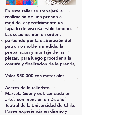
En este taller se trabajará la
realización de una prenda a
medida, específicamente un
tapado de viscosa estilo kimono.
Las sesiones irán en orden,
partiendo por la elaboración del
patrón o molde a medida, la
preparación y montaje de las
piezas, para luego proceder a la
costura y finalización de la prenda.
Valor $50.000 con materiales
Acerca de la tallerista
Marcela Gueny es Licenciada en
artes con mención en Diseño
Teatral de la Universidad de Chile.
Posee experiencia en diseño y