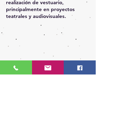
realización de vestuario,
principalmente en proyectos
teatrales y audiovisuales.