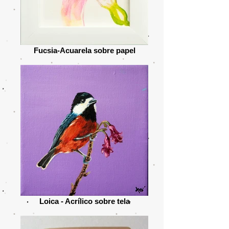
Fucsia-Acuarela sobre papel
Loica - Acrílico sobre tela